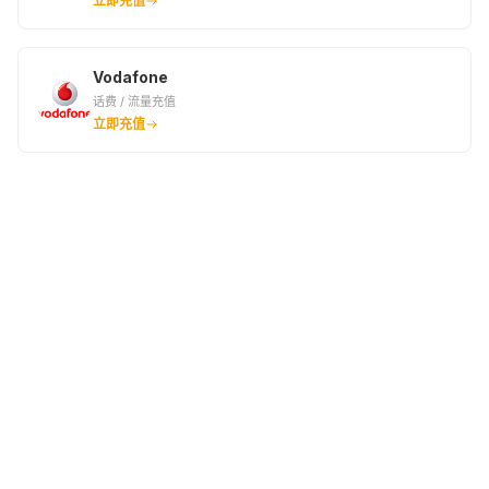
立即充值
Vodafone
话费 / 流量充值
立即充值