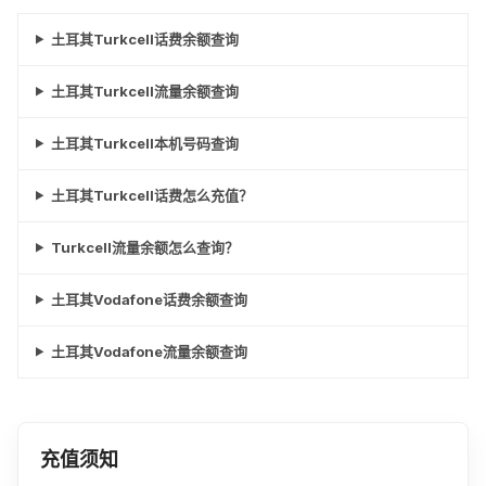
土耳其Turkcell话费余额查询
土耳其Turkcell流量余额查询
土耳其Turkcell本机号码查询
土耳其Turkcell话费怎么充值？
Turkcell流量余额怎么查询？
土耳其Vodafone话费余额查询
土耳其Vodafone流量余额查询
充值须知