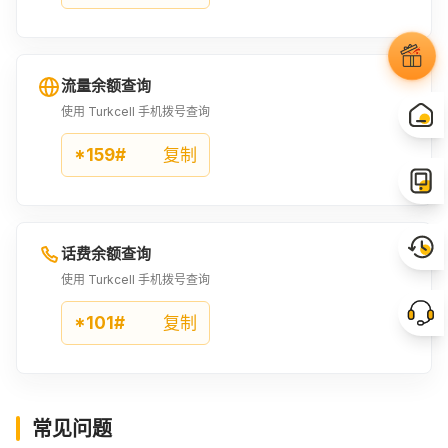
流量余额查询
使用 Turkcell 手机拨号查询
*159#
复制
话费余额查询
使用 Turkcell 手机拨号查询
*101#
复制
常见问题