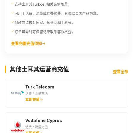
支持土耳其Turkcell相关充值场景。
可用于话费、流量或套餐续费，具体以页面产品为准。
付款前请核对国家、运营商和手机号。
订单异常时可保留记录联系客服核查。
查看完整充值须知
其他土耳其运营商充值
查看全部
Turk Telecom
话费 / 流量充值
立即充值
Vodafone Cyprus
话费 / 流量充值