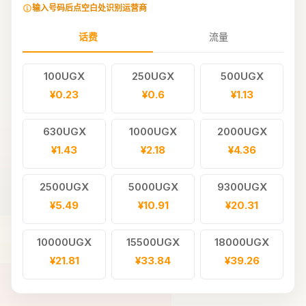
输入号码后点空白处识别运营商
话费
流量
100UGX
250UGX
500UGX
¥0.23
¥0.6
¥1.13
630UGX
1000UGX
2000UGX
¥1.43
¥2.18
¥4.36
2500UGX
5000UGX
9300UGX
¥5.49
¥10.91
¥20.31
10000UGX
15500UGX
18000UGX
¥21.81
¥33.84
¥39.26
20000UGX
25000UGX
30000UGX