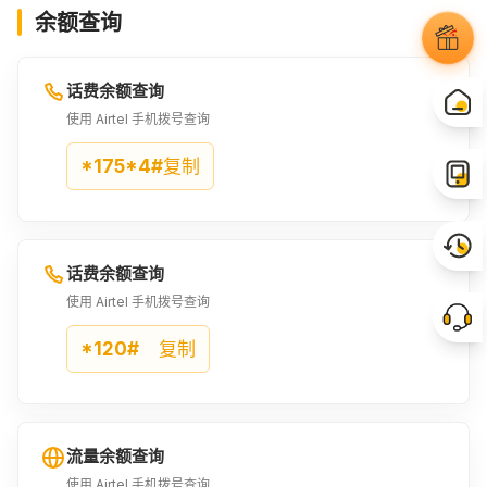
余额查询
话费余额查询
使用 Airtel 手机拨号查询
*175*4#
复制
话费余额查询
使用 Airtel 手机拨号查询
*120#
复制
流量余额查询
使用 Airtel 手机拨号查询