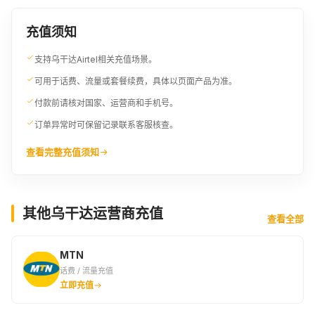
充值须知
支持乌干达Airtel相关充值场景。
可用于话费、流量或套餐续费，具体以页面产品为准。
付款前请核对国家、运营商和手机号。
订单异常时可保留记录联系客服核查。
查看完整充值须知
其他乌干达运营商充值
查看全部
MTN
话费 / 流量充值
立即充值