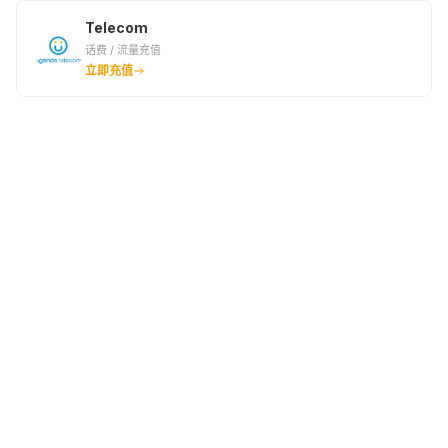
Telecom
话费 / 流量充值
立即充值