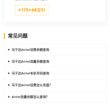
*175*4#
复制
常见问题
乌干达Airtel话费余额查询
乌干达Airtel流量余额查询
乌干达Airtel本机号码查询
乌干达Airtel话费怎么充值？
Airtel流量余额怎么查询？