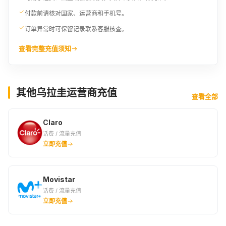
付款前请核对国家、运营商和手机号。
订单异常时可保留记录联系客服核查。
查看完整充值须知
其他乌拉圭运营商充值
查看全部
Claro
话费 / 流量充值
立即充值
Movistar
话费 / 流量充值
立即充值