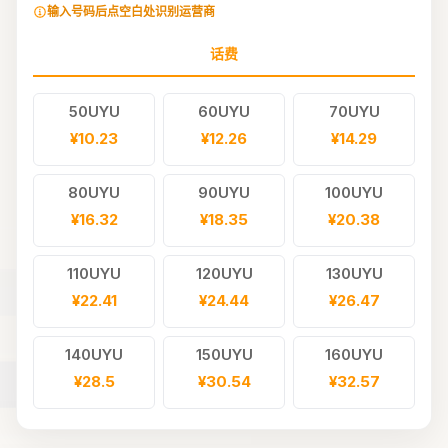
输入号码后点空白处识别运营商
话费
50UYU
60UYU
70UYU
¥10.23
¥12.26
¥14.29
80UYU
90UYU
100UYU
¥16.32
¥18.35
¥20.38
110UYU
120UYU
130UYU
¥22.41
¥24.44
¥26.47
140UYU
150UYU
160UYU
¥28.5
¥30.54
¥32.57
170UYU
180UYU
190UYU