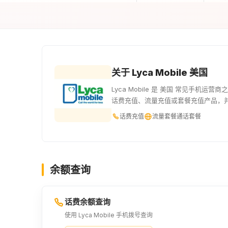
关于 Lyca Mobile 美国
Lyca Mobile 是 美国 常见手机运营
话费充值、流量充值或套餐充值产品，
话费充值
流量套餐
通话套餐
余额查询
话费余额查询
使用 Lyca Mobile 手机拨号查询