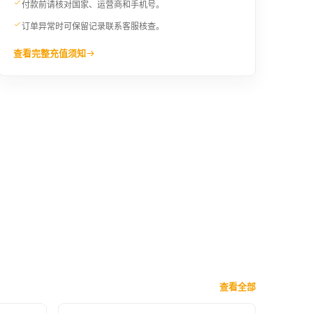
付款前请核对国家、运营商和手机号。
订单异常时可保留记录联系客服核查。
查看完整充值须知
查看全部