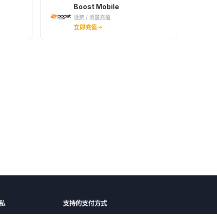
Boost Mobile
话费 / 流量充值
立即充值
私
支持的支付方式