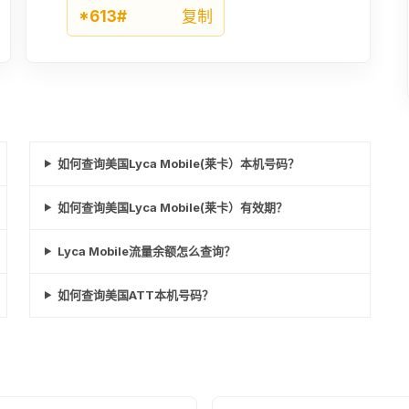
*613#
复制
如何查询美国Lyca Mobile(莱卡）本机号码？
如何查询美国Lyca Mobile(莱卡）有效期？
Lyca Mobile流量余额怎么查询？
如何查询美国ATT本机号码？