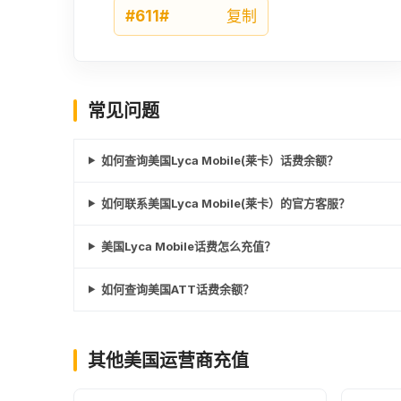
#611#
复制
常见问题
如何查询美国Lyca Mobile(莱卡）话费余额？
如何联系美国Lyca Mobile(莱卡）的官方客服？
美国Lyca Mobile话费怎么充值？
如何查询美国ATT话费余额？
其他美国运营商充值