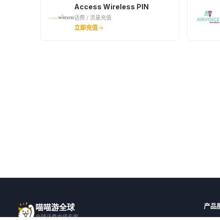
Access Wireless PIN
话费 / 流量充值
立即充值
产品
喵喵游全球
全球话费充值专家