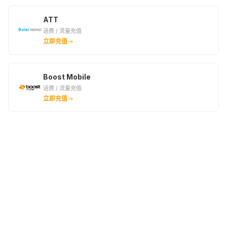
ATT
话费 / 流量充值
立即充值
Boost Mobile
话费 / 流量充值
立即充值