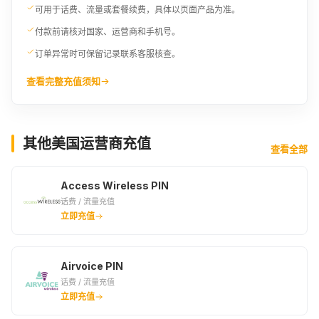
可用于话费、流量或套餐续费，具体以页面产品为准。
付款前请核对国家、运营商和手机号。
订单异常时可保留记录联系客服核查。
查看完整充值须知
其他美国运营商充值
查看全部
Access Wireless PIN
话费 / 流量充值
立即充值
Airvoice PIN
话费 / 流量充值
立即充值