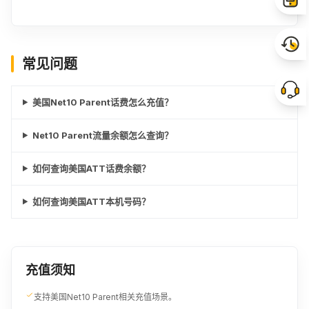
常见问题
美国Net10 Parent话费怎么充值？
Net10 Parent流量余额怎么查询？
如何查询美国ATT话费余额？
如何查询美国ATT本机号码？
充值须知
支持美国Net10 Parent相关充值场景。