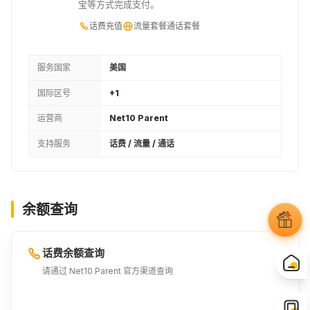
宝等方式完成支付。
话费充值
流量套餐
通话套餐
服务国家
美国
国际区号
+1
运营商
Net10 Parent
支持服务
话费 / 流量 / 通话
余额查询
话费余额查询
请通过 Net10 Parent 官方渠道查询