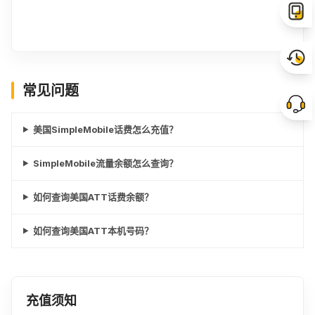
常见问题
美国SimpleMobile话费怎么充值？
SimpleMobile流量余额怎么查询？
如何查询美国ATT话费余额？
如何查询美国ATT本机号码？
充值须知