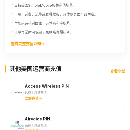
支持美国SimpleMobile相关充值场景。
可用于话费、流量或套餐续费，具体以页面产品为准。
付款前请核对国家、运营商和手机号。
订单异常时可保留记录联系客服核查。
查看完整充值须知
其他美国运营商充值
查看全部
Access Wireless PIN
话费 / 流量充值
立即充值
Airvoice PIN
话费 / 流量充值