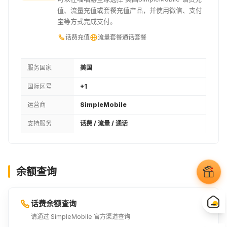
值、流量充值或套餐充值产品，并使用微信、支付
宝等方式完成支付。
话费充值
流量套餐
通话套餐
服务国家
美国
国际区号
+1
运营商
SimpleMobile
支持服务
话费 / 流量 / 通话
余额查询
话费余额查询
请通过 SimpleMobile 官方渠道查询