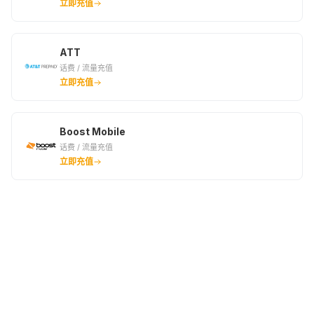
立即充值
ATT
话费 / 流量充值
立即充值
Boost Mobile
话费 / 流量充值
立即充值