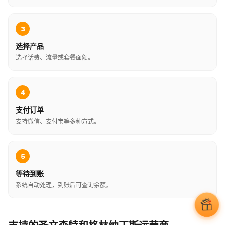
3
选择产品
选择话费、流量或套餐面额。
4
支付订单
支持微信、支付宝等多种方式。
5
等待到账
系统自动处理，到账后可查询余额。