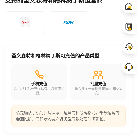
支持的圣文森特和格林纳丁斯运营商
圣文森特和格林纳丁斯可充值的产品类型
手机充值
批量充值
为当地手机号充值话费、流量或套
适合多个号码批量充值和团队代
餐。
充。
请先确认手机号归属国家、运营商和号码格式。部分运营商
会因维护、号码状态或产品类型导致处理时间延长。