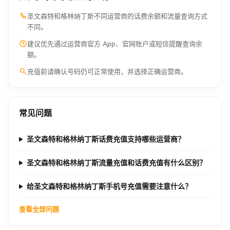
圣文森特和格林纳丁斯不同运营商的话费余额和流量查询方式
不同。
建议优先通过运营商官方 App、官网账户或短信提醒查询余
额。
充值前请确认号码仍可正常使用，并选择正确运营商。
常见问题
圣文森特和格林纳丁斯话费充值支持哪些运营商？
圣文森特和格林纳丁斯流量充值和话费充值有什么区别？
给圣文森特和格林纳丁斯手机号充值需要注意什么？
查看全部问题