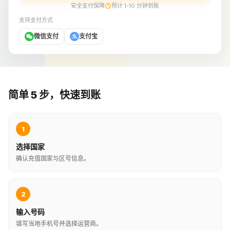
安全支付保障
预计 1-10 分钟到账
支持支付方式
微信支付
支付宝
简单 5 步，快速到账
1
选择国家
确认充值国家与区号信息。
2
输入号码
填写当地手机号并选择运营商。