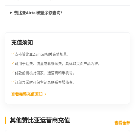
赞比亚Airtel流量余额查询?
充值须知
支持赞比亚Zamtel相关充值场景。
可用于话费、流量或套餐续费，具体以页面产品为准。
付款前请核对国家、运营商和手机号。
订单异常时可保留记录联系客服核查。
查看完整充值须知
其他赞比亚运营商充值
查看全部