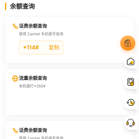
余额查询
话费余额查询
使用 Zamtel 手机拨号查询
*114#
复制
流量余额查询
本机拨打*355#
话费余额查询
使用 Zamtel 手机拨号查询