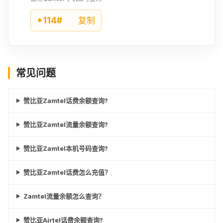
*114#
复制
常见问题
赞比亚Zamtel话费余额查询?
赞比亚Zamtel流量余额查询?
赞比亚Zamtel本机号码查询?
赞比亚Zamtel话费怎么充值？
Zamtel流量余额怎么查询？
赞比亚Airtel话费余额查询?