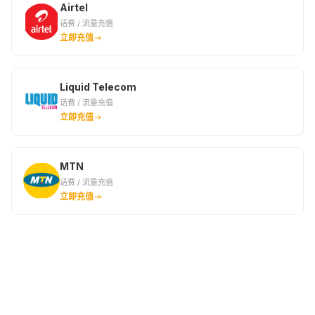
Airtel
话费 / 流量充值
立即充值
Liquid Telecom
话费 / 流量充值
立即充值
MTN
话费 / 流量充值
立即充值