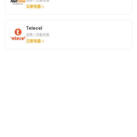
话费 / 流量充值
立即充值
Telecel
话费 / 流量充值
立即充值