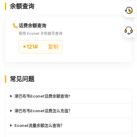
余额查询
话费余额查询
使用 Econet 手机拨号查询
*121#
复制
常见问题
津巴布韦Econet话费余额查询?
津巴布韦Econet话费怎么充值？
Econet流量余额怎么查询？