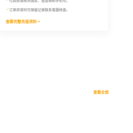
付款前请核对国家、运营商和手机号。
订单异常时可保留记录联系客服核查。
查看完整充值须知
查看全部