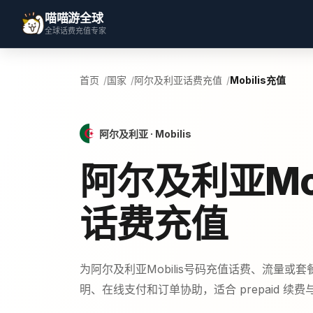
喵喵游全球
全球话费充值专家
首页
国家
阿尔及利亚话费充值
Mobilis充值
阿尔及利亚 · Mobilis
阿尔及利亚Mob
话费充值
为阿尔及利亚Mobilis号码充值话费、流量或
明、在线支付和订单协助，适合 prepaid 续