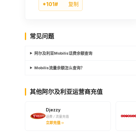
*101#
复制
常见问题
阿尔及利亚Mobilis话费余额查询
Mobilis流量余额怎么查询？
其他阿尔及利亚运营商充值
Djezzy
话费 / 流量充值
立即充值