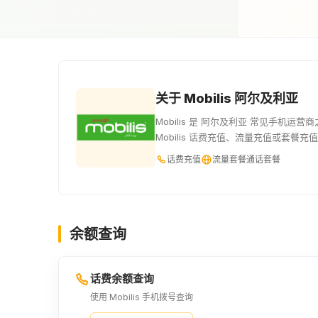
关于 Mobilis 阿尔及利亚
Mobilis 是 阿尔及利亚 常见手机
Mobilis 话费充值、流量充值或套
话费充值
流量套餐
通话套餐
余额查询
话费余额查询
使用 Mobilis 手机拨号查询