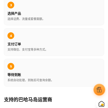
3
选择产品
选择话费、流量或套餐面额。
4
支付订单
支持微信、支付宝等多种方式。
5
等待到账
系统自动处理，到账后可查询余额。
支持的巴哈马岛运营商