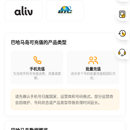
巴哈马岛可充值的产品类型
手机充值
批量充值
为当地手机号充值话费、流量或套
适合多个号码批量充值和团队代
餐。
充。
请先确认手机号归属国家、运营商和号码格式。部分运营商
会因维护、号码状态或产品类型导致处理时间延长。