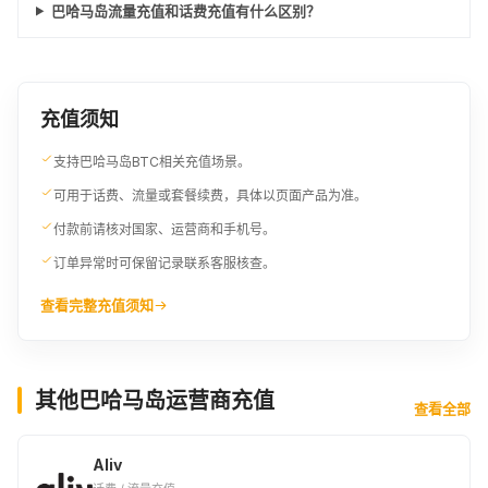
巴哈马岛流量充值和话费充值有什么区别？
充值须知
支持巴哈马岛BTC相关充值场景。
可用于话费、流量或套餐续费，具体以页面产品为准。
付款前请核对国家、运营商和手机号。
订单异常时可保留记录联系客服核查。
查看完整充值须知
其他巴哈马岛运营商充值
查看全部
Aliv