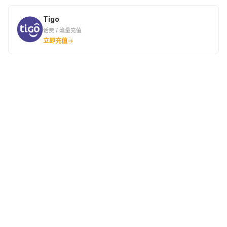
Tigo
话费 / 流量充值
立即充值