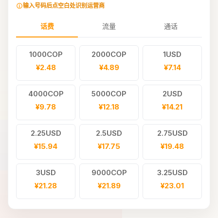
输入号码后点空白处识别运营商
话费
流量
通话
1000COP
2000COP
1USD
¥2.48
¥4.89
¥7.14
4000COP
5000COP
2USD
¥9.78
¥12.18
¥14.21
2.25USD
2.5USD
2.75USD
¥15.94
¥17.75
¥19.48
3USD
9000COP
3.25USD
¥21.28
¥21.89
¥23.01
10000COP
3.75USD
4USD