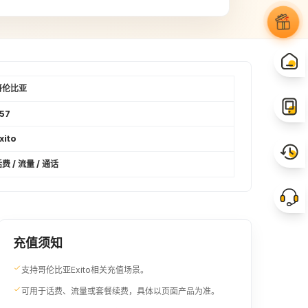
哥伦比亚
57
xito
费 / 流量 / 通话
充值须知
支持哥伦比亚Exito相关充值场景。
可用于话费、流量或套餐续费，具体以页面产品为准。