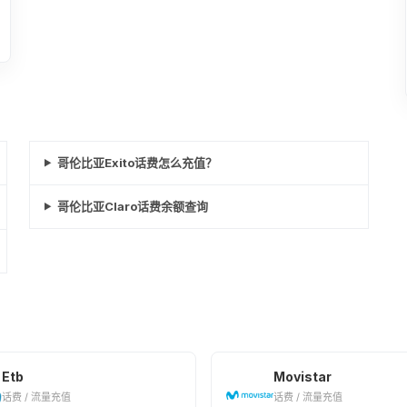
哥伦比亚Exito话费怎么充值？
哥伦比亚Claro话费余额查询
Etb
Movistar
话费 / 流量充值
话费 / 流量充值