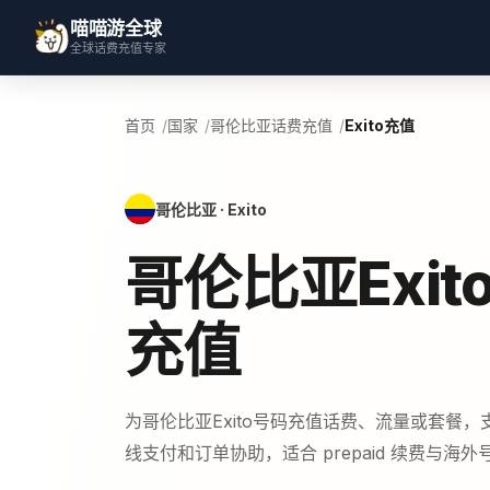
喵喵游全球
全球话费充值专家
首页
国家
哥伦比亚话费充值
Exito充值
哥伦比亚 · Exito
哥伦比亚Exit
充值
为哥伦比亚Exito号码充值话费、流量或套餐
线支付和订单协助，适合 prepaid 续费与海