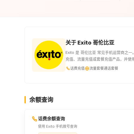
关于 Exito 哥伦比亚
Exito 是 哥伦比亚 常见手机运营商之
充值、流量充值或套餐充值产品，并使
话费充值
流量套餐
通话套餐
余额查询
话费余额查询
使用 Exito 手机拨号查询