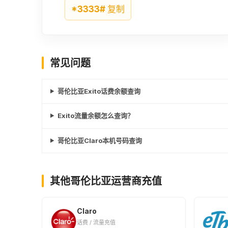
*3333#
复制
常见问题
哥伦比亚Exito话费余额查询
Exito流量余额怎么查询？
哥伦比亚Claro本机号码查询
其他哥伦比亚运营商充值
Claro
话费 / 流量充值