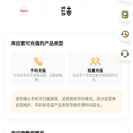
库拉索可充值的产品类型
手机充值
批量充值
为当地手机号充值话费、流量或套
适合多个号码批量充值和团队代
餐。
充。
请先确认手机号归属国家、运营商和号码格式。部分运营商
会因维护、号码状态或产品类型导致处理时间延长。