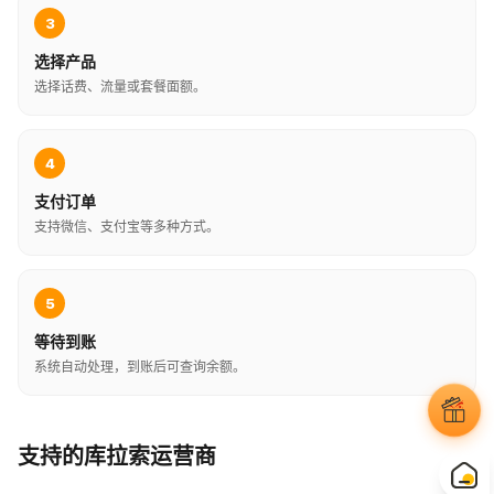
3
选择产品
选择话费、流量或套餐面额。
4
支付订单
支持微信、支付宝等多种方式。
5
等待到账
系统自动处理，到账后可查询余额。
支持的库拉索运营商