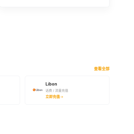
查看全部
Libon
话费 / 流量充值
立即充值