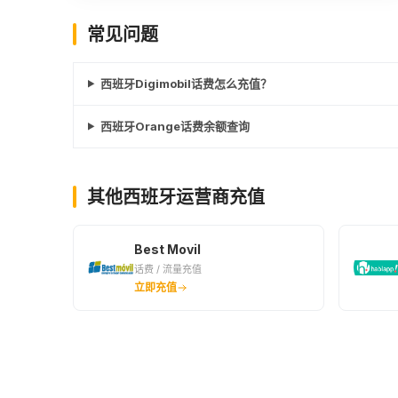
常见问题
西班牙Digimobil话费怎么充值？
西班牙Orange话费余额查询
其他西班牙运营商充值
Best Movil
话费 / 流量充值
立即充值