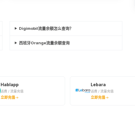
Digimobil流量余额怎么查询？
西班牙Orange流量余额查询
Hablapp
Lebara
话费 / 流量充值
话费 / 流量充值
立即充值
立即充值