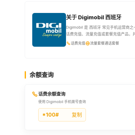
关于 Digimobil 西班牙
Digimobil 是 西班牙 常见手机运营商
话费充值、流量充值或套餐充值产品，
话费充值
流量套餐
通话套餐
余额查询
话费余额查询
使用 Digimobil 手机拨号查询
*100#
复制