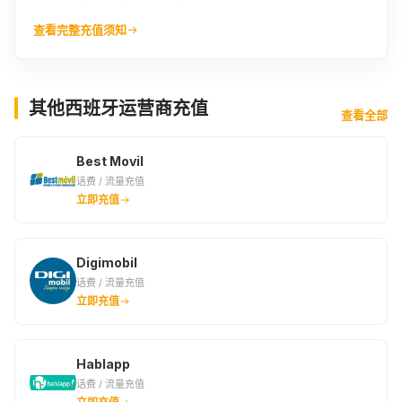
查看完整充值须知
其他西班牙运营商充值
查看全部
Best Movil
话费 / 流量充值
立即充值
Digimobil
话费 / 流量充值
立即充值
Hablapp
话费 / 流量充值