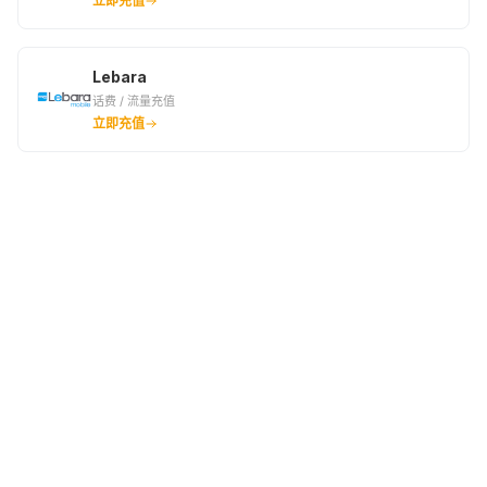
立即充值
Lebara
话费 / 流量充值
立即充值