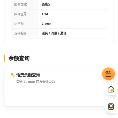
服务国家
西班牙
国际区号
+34
运营商
Libon
支持服务
话费 / 流量 / 通话
余额查询
话费余额查询
请通过 Libon 官方渠道查询