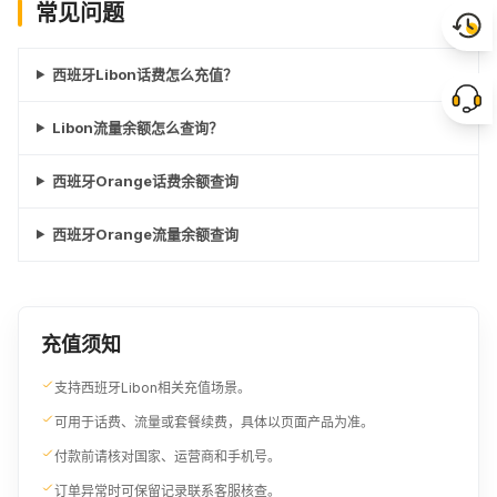
常见问题
西班牙Libon话费怎么充值？
Libon流量余额怎么查询？
西班牙Orange话费余额查询
西班牙Orange流量余额查询
充值须知
支持西班牙Libon相关充值场景。
可用于话费、流量或套餐续费，具体以页面产品为准。
付款前请核对国家、运营商和手机号。
订单异常时可保留记录联系客服核查。