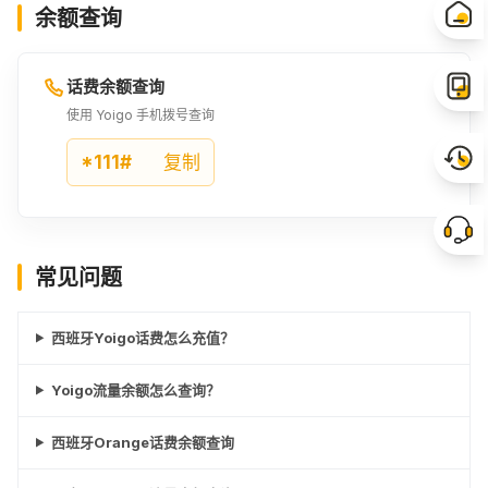
余额查询
话费余额查询
使用 Yoigo 手机拨号查询
*111#
复制
常见问题
西班牙Yoigo话费怎么充值？
Yoigo流量余额怎么查询？
西班牙Orange话费余额查询