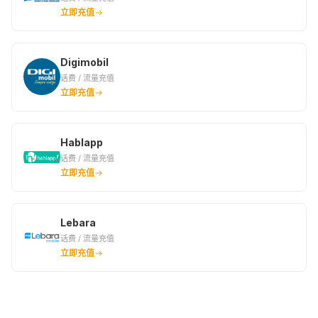
立即充值
Digimobil
话费 / 流量充值
立即充值
Hablapp
话费 / 流量充值
立即充值
Lebara
话费 / 流量充值
立即充值