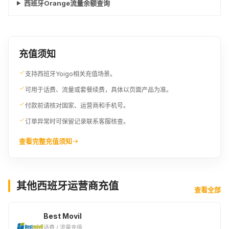
西班牙Orange流量余额查询
充值须知
支持西班牙Yoigo相关充值场景。
可用于话费、流量或套餐续费，具体以页面产品为准。
付款前请核对国家、运营商和手机号。
订单异常时可保留记录联系客服核查。
查看完整充值须知
其他西班牙运营商充值
查看全部
Best Movil
话费 / 流量充值