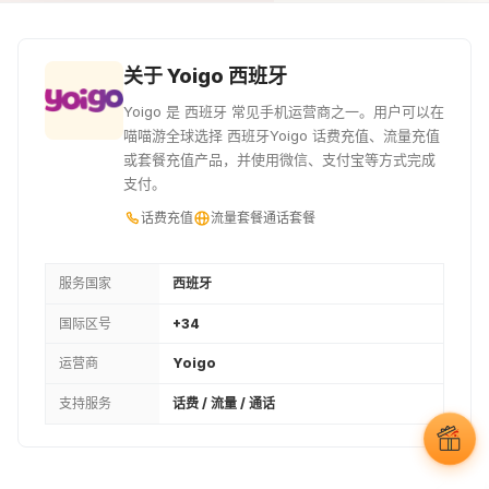
关于 Yoigo 西班牙
Yoigo 是 西班牙 常见手机运营商之一。用户可以在
喵喵游全球选择 西班牙Yoigo 话费充值、流量充值
或套餐充值产品，并使用微信、支付宝等方式完成
支付。
话费充值
流量套餐
通话套餐
服务国家
西班牙
国际区号
+34
运营商
Yoigo
支持服务
话费 / 流量 / 通话