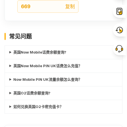
669
复制
常见问题
英国Now Mobile话费余额查询?
英国Now Mobile PIN UK话费怎么充值？
Now Mobile PIN UK流量余额怎么查询？
英国O2话费余额查询?
如何兑换英国O2卡密充值卡？