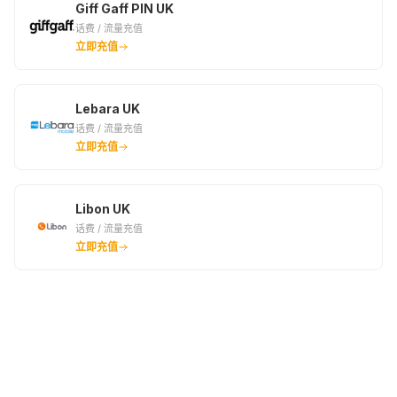
Giff Gaff PIN UK
话费 / 流量充值
立即充值
Lebara UK
话费 / 流量充值
立即充值
Libon UK
话费 / 流量充值
立即充值