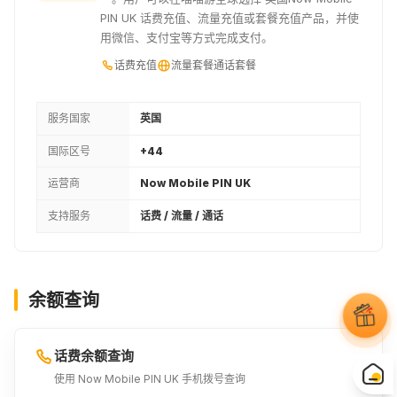
PIN UK 话费充值、流量充值或套餐充值产品，并使
用微信、支付宝等方式完成支付。
话费充值
流量套餐
通话套餐
服务国家
英国
国际区号
+44
运营商
Now Mobile PIN UK
支持服务
话费 / 流量 / 通话
余额查询
话费余额查询
使用 Now Mobile PIN UK 手机拨号查询