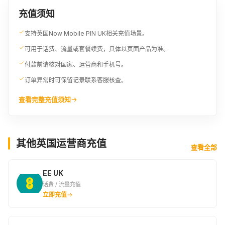
充值须知
支持英国Now Mobile PIN UK相关充值场景。
可用于话费、流量或套餐续费，具体以页面产品为准。
付款前请核对国家、运营商和手机号。
订单异常时可保留记录联系客服核查。
查看完整充值须知
其他英国运营商充值
查看全部
EE UK
话费 / 流量充值
立即充值