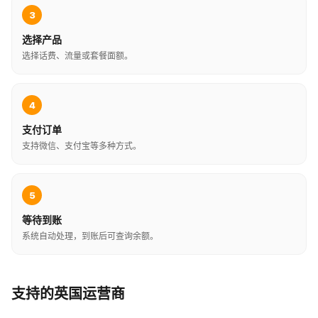
3
选择产品
选择话费、流量或套餐面额。
4
支付订单
支持微信、支付宝等多种方式。
5
等待到账
系统自动处理，到账后可查询余额。
支持的英国运营商