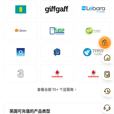
查看全部 13+ 个运营商
英国可充值的产品类型