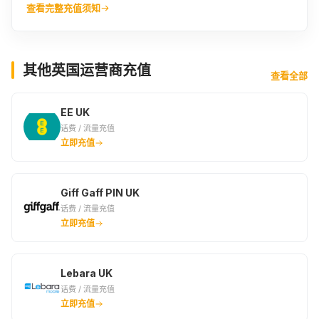
查看完整充值须知
其他英国运营商充值
查看全部
EE UK
话费 / 流量充值
立即充值
Giff Gaff PIN UK
话费 / 流量充值
立即充值
Lebara UK
话费 / 流量充值
立即充值