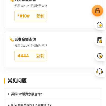
使用 O2 UK 手机拨号查询
*#10#
复制
话费余额查询
使用 O2 UK 手机拨号查询
4444
复制
常见问题
英国O2话费余额查询?
如何兑换英国O2卡密充值卡？