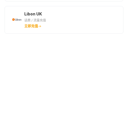
Libon UK
话费 / 流量充值
立即充值