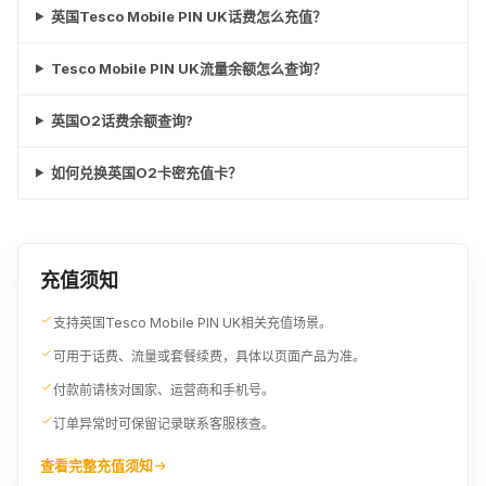
英国Tesco Mobile PIN UK话费怎么充值？
Tesco Mobile PIN UK流量余额怎么查询？
英国O2话费余额查询?
如何兑换英国O2卡密充值卡？
充值须知
支持英国Tesco Mobile PIN UK相关充值场景。
可用于话费、流量或套餐续费，具体以页面产品为准。
付款前请核对国家、运营商和手机号。
订单异常时可保留记录联系客服核查。
查看完整充值须知