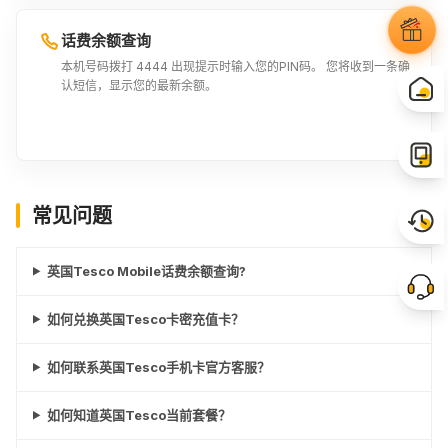
话费余额查询
本机号码拨打 4444 出现提示时输入您的PIN码。 您将收到一条确
认短信，显示您的最新余额。
常见问题
英国Tesco Mobile话费余额查询?
如何兑换英国Tesco卡密充值卡？
如何联系英国Tesco手机卡官方客服？
如何知道英国Tesco当前套餐？