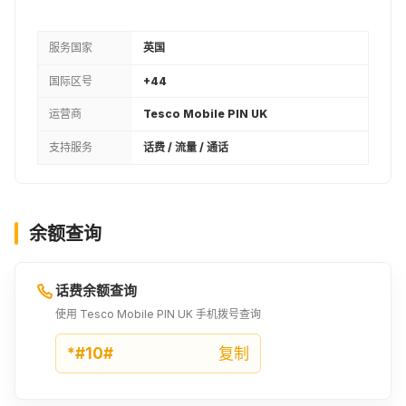
服务国家
英国
国际区号
+44
运营商
Tesco Mobile PIN UK
支持服务
话费 / 流量 / 通话
余额查询
话费余额查询
使用 Tesco Mobile PIN UK 手机拨号查询
*#10#
复制