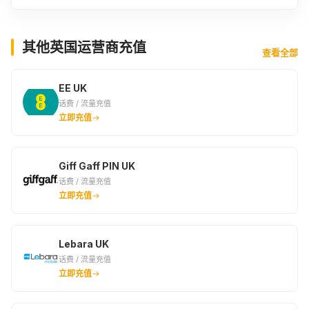
其他英国运营商充值
查看全部
EE UK
话费 / 流量充值
立即充值
Giff Gaff PIN UK
话费 / 流量充值
立即充值
Lebara UK
话费 / 流量充值
立即充值