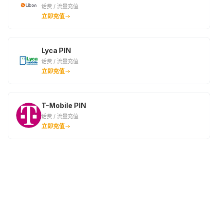
话费 / 流量充值
立即充值
Lyca PIN
话费 / 流量充值
立即充值
T-Mobile PIN
话费 / 流量充值
立即充值