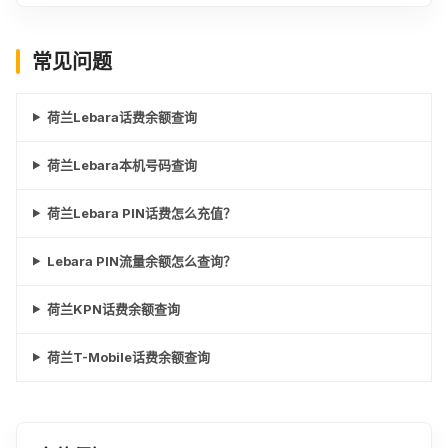
常见问题
荷兰Lebara话费余额查询
荷兰Lebara本机号码查询
荷兰Lebara PIN话费怎么充值？
Lebara PIN流量余额怎么查询？
荷兰KPN话费余额查询
荷兰T-Mobile话费余额查询