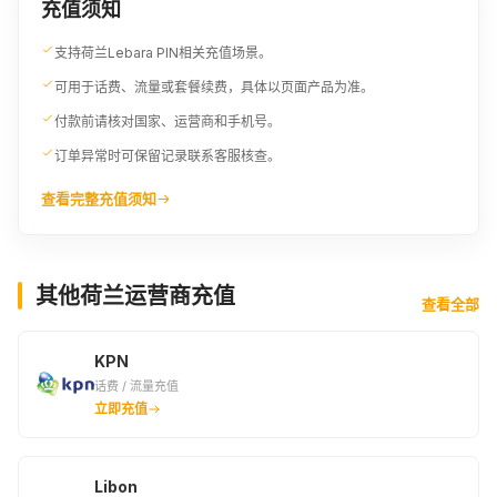
充值须知
支持荷兰Lebara PIN相关充值场景。
可用于话费、流量或套餐续费，具体以页面产品为准。
付款前请核对国家、运营商和手机号。
订单异常时可保留记录联系客服核查。
查看完整充值须知
其他荷兰运营商充值
查看全部
KPN
话费 / 流量充值
立即充值
Libon