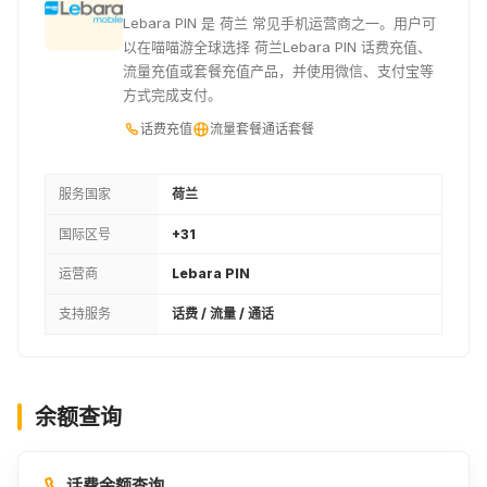
Lebara PIN 是 荷兰 常见手机运营商之一。用户可
以在喵喵游全球选择 荷兰Lebara PIN 话费充值、
流量充值或套餐充值产品，并使用微信、支付宝等
方式完成支付。
话费充值
流量套餐
通话套餐
服务国家
荷兰
国际区号
+31
运营商
Lebara PIN
支持服务
话费 / 流量 / 通话
余额查询
话费余额查询