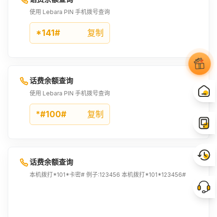
使用 Lebara PIN 手机拨号查询
*141#
复制
话费余额查询
使用 Lebara PIN 手机拨号查询
*#100#
复制
话费余额查询
本机拨打*101*卡密# 例子:123456 本机拨打*101*123456#