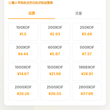
输入号码后点空白处识别运营商
话费
流量
100XOF
200XOF
250XOF
¥1.5
¥2.93
¥3.69
300XOF
400XOF
500XOF
¥4.44
¥5.87
¥7.37
1000XOF
1500XOF
1968XOF
¥14.67
¥21.96
¥28.81
2000XOF
2500XOF
2600XOF
¥29.26
¥36.55
¥37.98
5USD
2700XOF
2800XOF