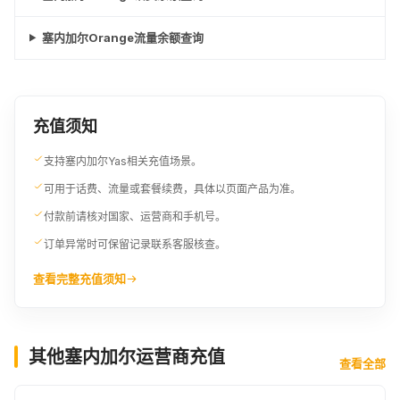
塞内加尔Orange流量余额查询
充值须知
支持塞内加尔Yas相关充值场景。
可用于话费、流量或套餐续费，具体以页面产品为准。
付款前请核对国家、运营商和手机号。
订单异常时可保留记录联系客服核查。
查看完整充值须知
其他塞内加尔运营商充值
查看全部