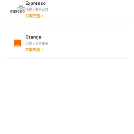
Expresso
话费 / 流量充值
立即充值
Orange
话费 / 流量充值
立即充值