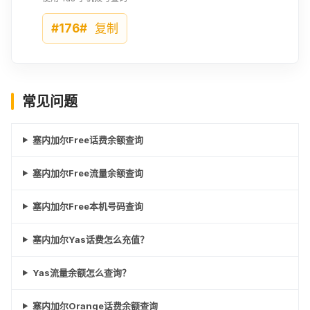
#176#
复制
常见问题
塞内加尔Free话费余额查询
塞内加尔Free流量余额查询
塞内加尔Free本机号码查询
塞内加尔Yas话费怎么充值？
Yas流量余额怎么查询？
塞内加尔Orange话费余额查询