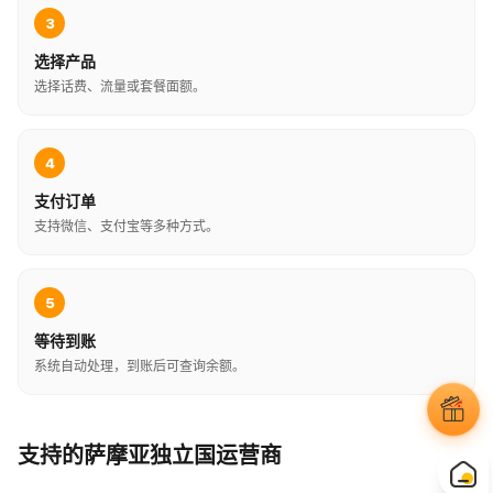
3
选择产品
选择话费、流量或套餐面额。
4
支付订单
支持微信、支付宝等多种方式。
5
等待到账
系统自动处理，到账后可查询余额。
支持的萨摩亚独立国运营商