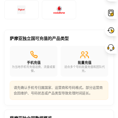
萨摩亚独立国可充值的产品类型
手机充值
批量充值
为当地手机号充值话费、流量或套
适合多个号码批量充值和团队代
餐。
充。
请先确认手机号归属国家、运营商和号码格式。部分运营商
会因维护、号码状态或产品类型导致处理时间延长。