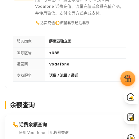
Vodafone 话费充值、流量充值或套餐充值产品，
并使用微信、支付宝等方式完成支付。
话费充值
流量套餐
通话套餐
服务国家
萨摩亚独立国
国际区号
+685
运营商
Vodafone
支持服务
话费 / 流量 / 通话
余额查询
话费余额查询
使用 Vodafone 手机拨号查询