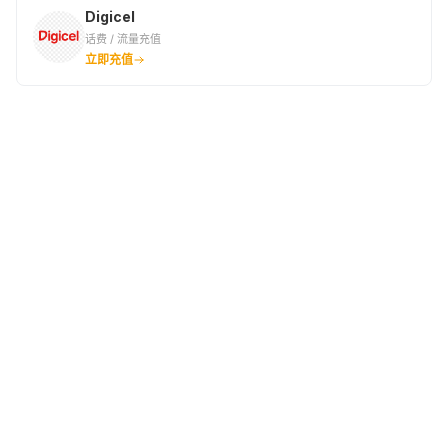
Digicel
话费 / 流量充值
立即充值