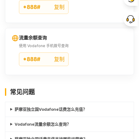
*888#
复制
流量余额查询
使用 Vodafone 手机拨号查询
*888#
复制
常见问题
萨摩亚独立国Vodafone话费怎么充值？
Vodafone流量余额怎么查询？
萨摩亚独立国话费充值支持哪些运营商？