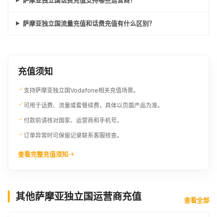
萨摩亚独立国流量充值和话费充值有什么区别？
充值须知
支持萨摩亚独立国Vodafone相关充值场景。
可用于话费、流量或套餐续费，具体以页面产品为准。
付款前请核对国家、运营商和手机号。
订单异常时可保留记录联系客服核查。
查看完整充值须知
其他萨摩亚独立国运营商充值
查看全部