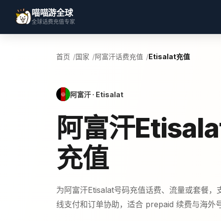
喵喵游全球
全球话费充值专家
首页
国家
阿富汗话费充值
Etisalat充值
阿富汗 · Etisalat
阿富汗Etisal
充值
为阿富汗Etisalat号码充值话费、流量或套餐
线支付和订单协助，适合 prepaid 续费与海