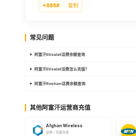
*888#
复制
常见问题
阿富汗Etisalat话费余额查询
阿富汗Etisalat话费怎么充值？
阿富汗Roshan话费余额查询
其他阿富汗运营商充值
Afghan Wireless
话费 / 流量充值