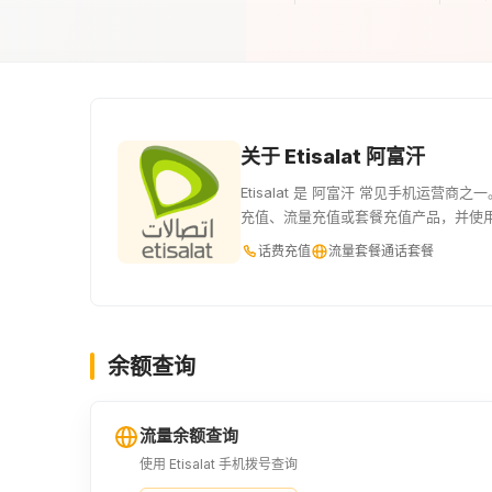
关于 Etisalat 阿富汗
Etisalat 是 阿富汗 常见手机运营商之
充值、流量充值或套餐充值产品，并使
话费充值
流量套餐
通话套餐
余额查询
流量余额查询
使用 Etisalat 手机拨号查询