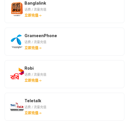
Banglalink
话费 / 流量充值
立即充值
GrameenPhone
话费 / 流量充值
立即充值
Robi
话费 / 流量充值
立即充值
Teletalk
话费 / 流量充值
立即充值