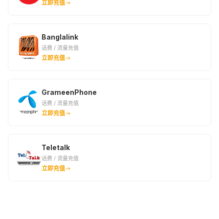
立即充值
Banglalink
话费 / 流量充值
立即充值
GrameenPhone
话费 / 流量充值
立即充值
Teletalk
话费 / 流量充值
立即充值