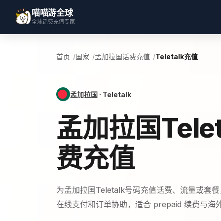
喵喵游全球
全球话费充值专家
首页
国家
孟加拉国话费充值
Teletalk充值
孟加拉国 · Teletalk
孟加拉国Telet
费充值
为孟加拉国Teletalk号码充值话费、流量或
在线支付和订单协助，适合 prepaid 续费与