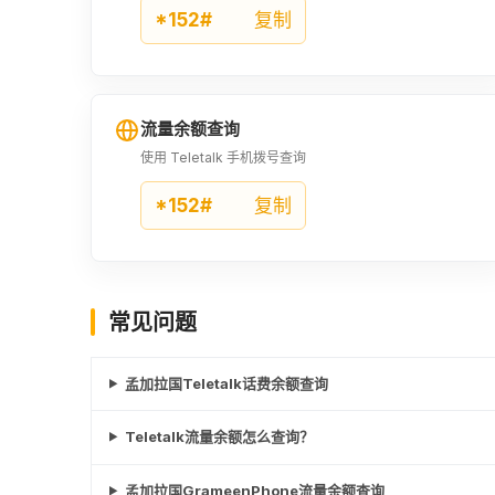
*152#
复制
流量余额查询
使用 Teletalk 手机拨号查询
*152#
复制
常见问题
孟加拉国Teletalk话费余额查询
Teletalk流量余额怎么查询？
孟加拉国GrameenPhone流量余额查询