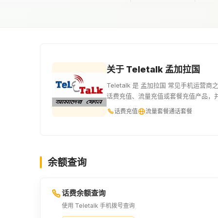
关于 Teletalk 孟加拉国
Teletalk 是 孟加拉国 常见手机运营
话费充值、流量充值或套餐充值产品，
话费充值
流量套餐
通话套餐
余额查询
话费余额查询
使用 Teletalk 手机拨号查询